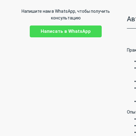
Напишите нам в WhatsApp, чтобы получить
Ав
консультацию
Написать в WhatsApp
Прак
Опы