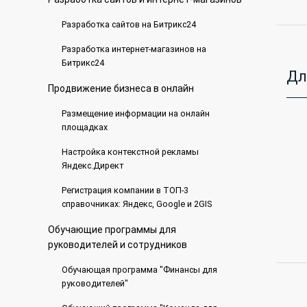
Разработка сайтов на Битрикс24
Разработка интернет-магазинов на
Битрикс24
Дл
Продвижение бизнеса в онлайн
Размещение информации на онлайн
площадках
Настройка контекстной рекламы
Яндекс.Директ
Регистрация компании в ТОП-3
справочниках: Яндекс, Google и 2GIS
Обучающие программы для
руководителей и сотрудников
Обучающая программа "Финансы для
руководителей"