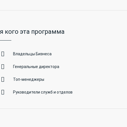
я кого эта программа
Владельцы Бизнеса
Генеральные директора
Топ-менеджеры
Руководители служб и отделов