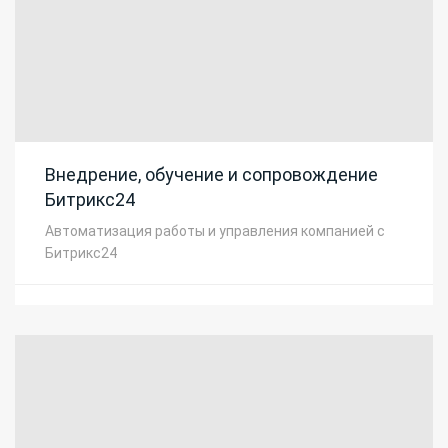
Внедрение, обучение и сопровождение
Битрикс24
Автоматизация работы и управления компанией с
Битрикс24