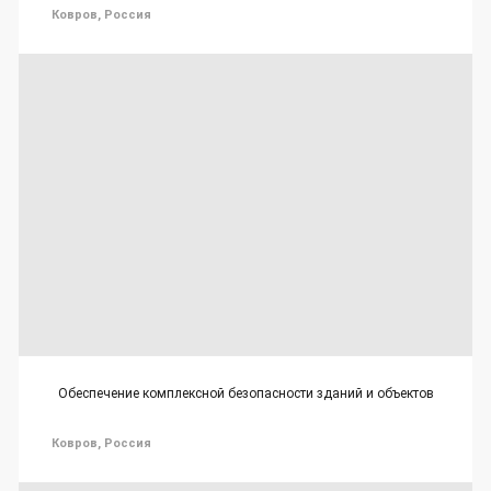
Ковров, Россия
Обеспечение комплексной безопасности зданий и объектов
Ковров, Россия