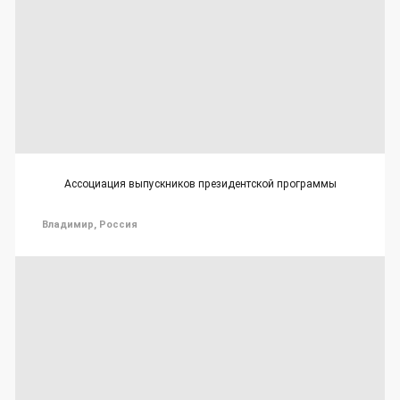
Ассоциация выпускников президентской программы
Владимир, Россия