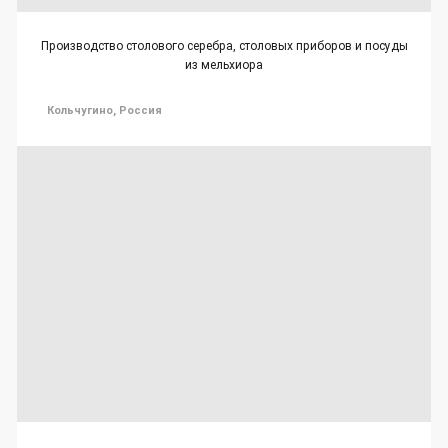
Производство столового серебра, столовых приборов и посуды
из мельхиора
Кольчугино, Россия