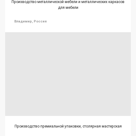
Производство металлической мебели и металлических каркасов
для мебели
Владимир, Россия
Производство премиальной упаковки, столярная мастерская