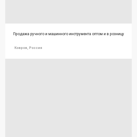
Продажа ручного и машинного инструмента оптом и в розницу
Ковров, Россия