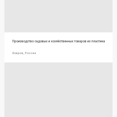
Производство садовых и хозяйственных товаров из пластика
Ковров, Россия