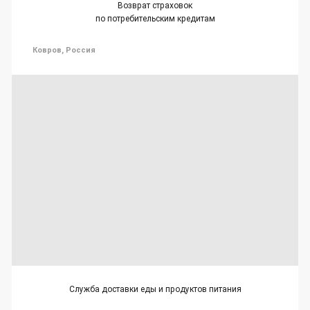
Возврат страховок
по потребительским кредитам
Ковров, Россия
Служба доставки еды и продуктов питания