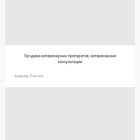
Продажа ветеринарных препаратов, ветеринарные
консультации
Ковров, Россия