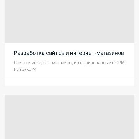
Разработка сайтов и интернет-магазинов
Сайты и интернет магазины, интегрированные с CRM
Битрикс24