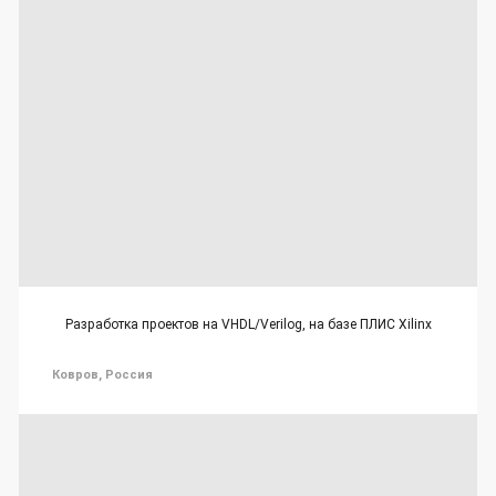
Разработка проектов на VHDL/Verilog, на базе ПЛИС Xilinx
Ковров, Россия