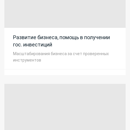
Развитие бизнеса, помощь в получении
гос. инвестиций
Масштабирования бизнеса за счет проверенных
инструментов