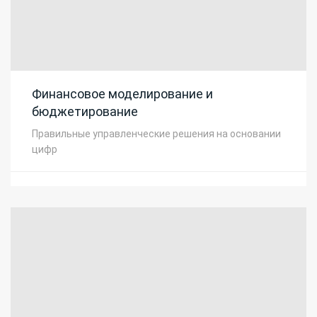
Финансовое моделирование и
бюджетирование
Правильные управленческие решения на основании
цифр