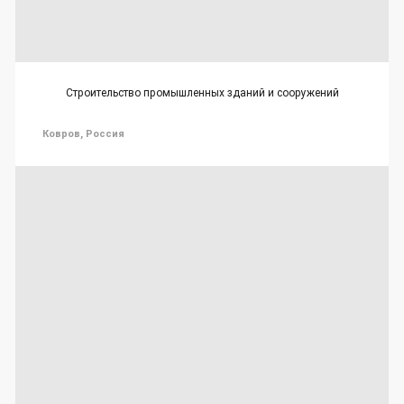
Строительство промышленных зданий и сооружений
Ковров, Россия