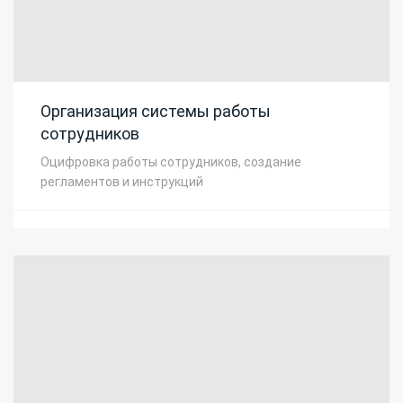
Организация системы работы
сотрудников
Оцифровка работы сотрудников, создание
регламентов и инструкций