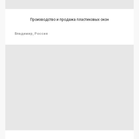
Производство и продажа пластиковых окон
Владимир, Россия