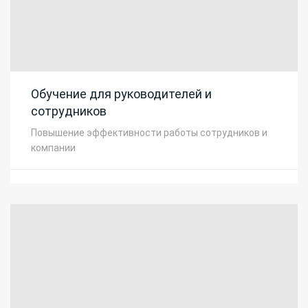
Обучение для руководителей и
сотрудников
Повышение эффективности работы сотрудников и
компании