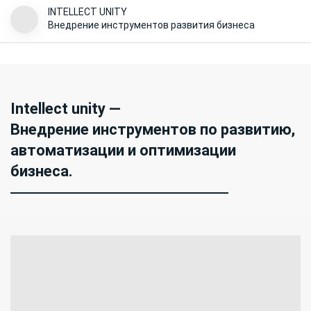
INTELLECT UNITY
Внедрение инструментов развития бизнеса
Intellect unity —
Внедрение инструментов по развитию,
автоматизации и оптимизации
бизнеса.