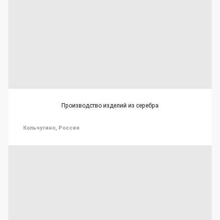
Производство изделий из серебра
Кольчугино, Россия