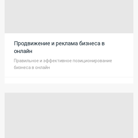
Продвижение и реклама бизнеса в
онлайн
Правильное и эффективное позиционирование
бизнеса в онлайн