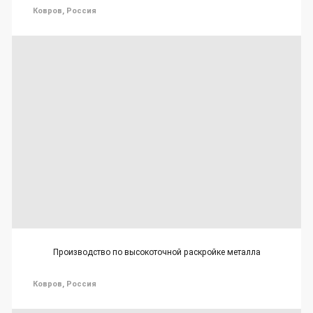
Ковров, Россия
Производство по высокоточной раскройке металла
Ковров, Россия