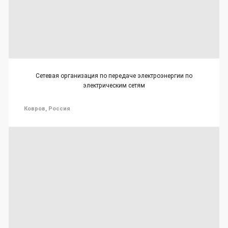
Сетевая организация по передаче электроэнергии по
электрическим сетям
Ковров, Россия