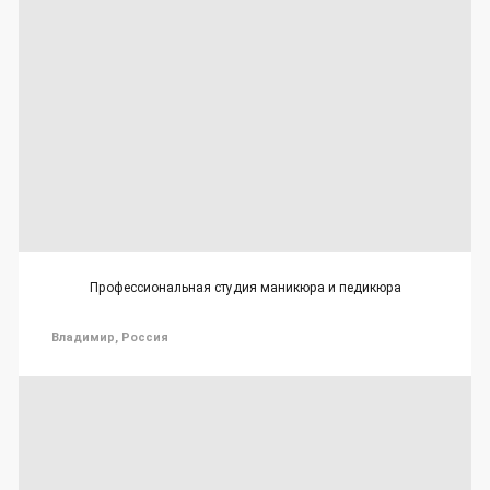
Профессиональная студия маникюра и педикюра
Владимир, Россия