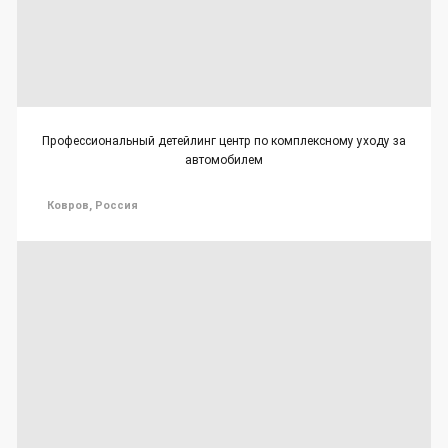
Профессиональный детейлинг центр по комплексному уходу за
автомобилем
Ковров, Россия