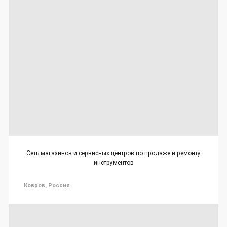
Сеть магазинов и сервисных центров по продаже и ремонту
инструментов
Ковров, Россия