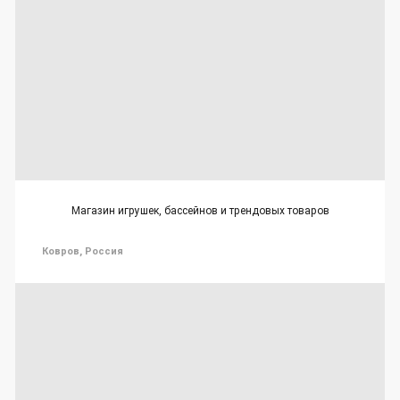
Магазин игрушек, бассейнов и трендовых товаров
Ковров, Россия