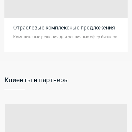
Отраслевые комплексные предложения
Комплексные решения для различных сфер бизнеса
Клиенты и партнеры