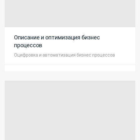
Описание и оптимизация бизнес
процессов
Оцифровка и автоматизация бизнес процессов